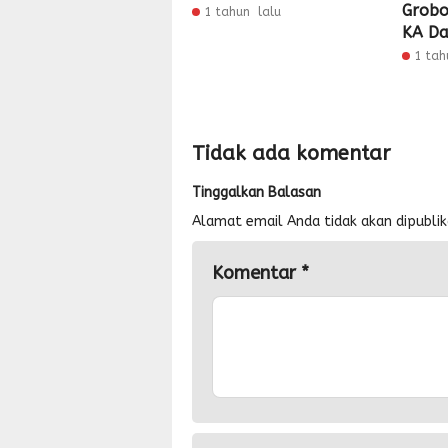
Grobo
1 tahun lalu
KA Da
1 tah
Tidak ada komentar
Tinggalkan Balasan
Alamat email Anda tidak akan dipublik
Komentar
*