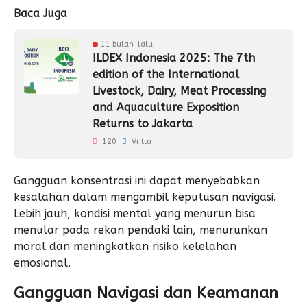
Baca Juga
11 bulan lalu
ILDEX Indonesia 2025: The 7th
edition of the International
Livestock, Dairy, Meat Processing
and Aquaculture Exposition
Returns to Jakarta
120
Vritta
Gangguan konsentrasi ini dapat menyebabkan
kesalahan dalam mengambil keputusan navigasi.
Lebih jauh, kondisi mental yang menurun bisa
menular pada rekan pendaki lain, menurunkan
moral dan meningkatkan risiko kelelahan
emosional.
Gangguan Navigasi dan Keamanan