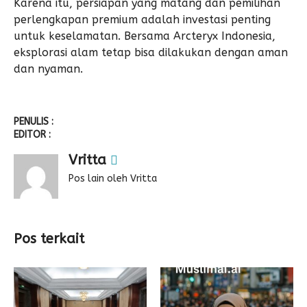
Karena itu, persiapan yang matang dan pemilihan
perlengkapan premium adalah investasi penting
untuk keselamatan. Bersama
Arcteryx
Indonesia,
eksplorasi alam tetap bisa dilakukan dengan aman
dan nyaman.
PENULIS :
EDITOR :
Vritta
Pos lain oleh Vritta
Pos terkait