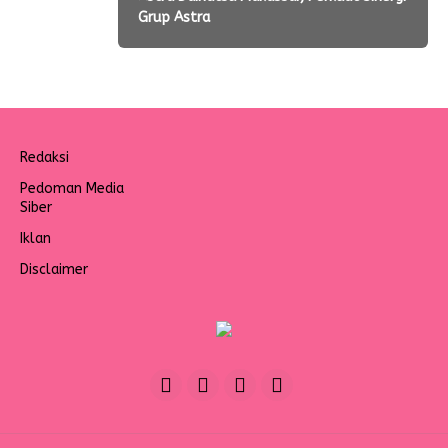
Grup Astra
Redaksi
Pedoman Media
Siber
Iklan
Disclaimer