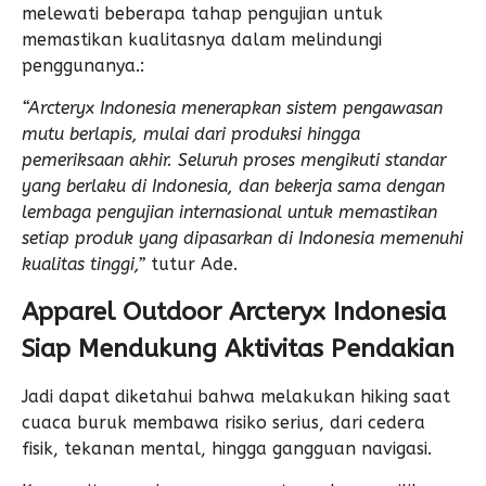
melewati beberapa tahap pengujian untuk
memastikan kualitasnya dalam melindungi
penggunanya.:
“Arcteryx Indonesia menerapkan sistem pengawasan
mutu berlapis, mulai dari produksi hingga
pemeriksaan akhir. Seluruh proses mengikuti standar
yang berlaku di Indonesia, dan bekerja sama dengan
lembaga pengujian internasional untuk memastikan
setiap produk yang dipasarkan di Indonesia memenuhi
kualitas tinggi,”
tutur Ade.
Apparel Outdoor Arcteryx Indonesia
Siap Mendukung Aktivitas Pendakian
Jadi dapat diketahui bahwa melakukan hiking saat
cuaca buruk membawa risiko serius, dari cedera
fisik, tekanan mental, hingga gangguan navigasi.