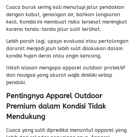
Cuaca buruk sering kali menutupi jalur pendakian
dengan kabut, genangan air, bahkan longsoran
kecil. Kondisi ini membuat risiko tersesat meningkat
karena tanda-tanda jalur sulit terlihat.
Lebih parah lagi, upaya evakuasi atau pertolongan
darurat menjadi jauh lebih sulit dilakukan dalam
kondisi hujan deras atau angin kencang.
Inilah alasan mengapa apparel outdoor protektif
dan navigasi yang akurat wajib dimiliki setiap
pendaki.
Pentingnya Apparel Outdoor
Premium dalam Kondisi Tidak
Mendukung
Cuaca yang sulit diprediksi menuntut apparel yang