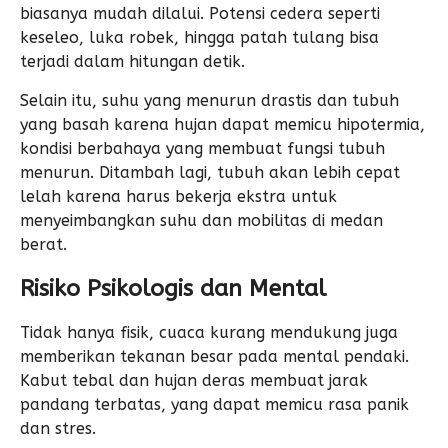
biasanya mudah dilalui. Potensi cedera seperti
keseleo, luka robek, hingga patah tulang bisa
terjadi dalam hitungan detik.
Selain itu, suhu yang menurun drastis dan tubuh
yang basah karena hujan dapat memicu hipotermia,
kondisi berbahaya yang membuat fungsi tubuh
menurun. Ditambah lagi, tubuh akan lebih cepat
lelah karena harus bekerja ekstra untuk
menyeimbangkan suhu dan mobilitas di medan
berat.
Risiko Psikologis dan Mental
Tidak hanya fisik, cuaca kurang mendukung juga
memberikan tekanan besar pada mental pendaki.
Kabut tebal dan hujan deras membuat jarak
pandang terbatas, yang dapat memicu rasa panik
dan stres.