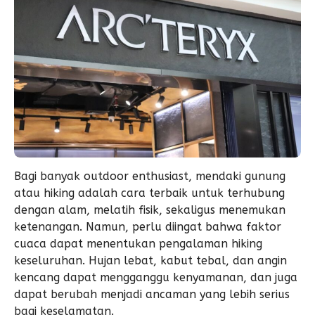
Bagi banyak outdoor enthusiast, mendaki gunung
atau hiking adalah cara terbaik untuk terhubung
dengan alam, melatih fisik, sekaligus menemukan
ketenangan. Namun, perlu diingat bahwa faktor
cuaca dapat menentukan pengalaman hiking
keseluruhan. Hujan lebat, kabut tebal, dan angin
kencang dapat mengganggu kenyamanan, dan juga
dapat berubah menjadi ancaman yang lebih serius
bagi keselamatan.