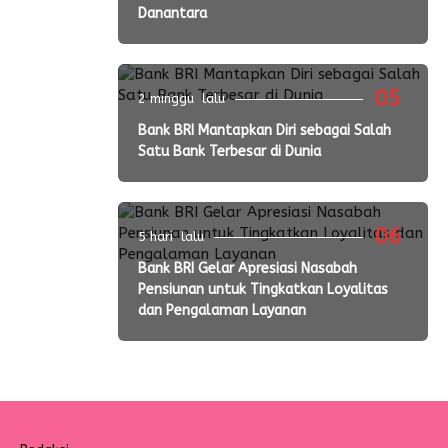
Danantara
05
2 minggu lalu
Bank BRI Mantapkan Diri sebagai Salah
Satu Bank Terbesar di Dunia
06
5 hari lalu
Bank BRI Gelar Apresiasi Nasabah
Pensiunan untuk Tingkatkan Loyalitas
dan Pengalaman Layanan