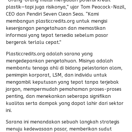
plastik—tapi juga risikonya,” ujar Tom Peacock-Nazil,
CEO dan Pendiri Seven Clean Seas. “Kami
membangun plasticcredits.org untuk mengisi
kesenjangan pengetahuan dan memastikan
informasi yang tepat tersedia sebelum pasar
bergerak terlalu cepat.”
Plasticcredits.org adalah sarana yang
mengedepankan pengetahuan. Misinya adalah
membantu tenaga ahli di bidang pelestarian alam,
pemimpin korporat, LSM, dan individu untuk
mengambil keputusan yang tepat tanpa terjebak
jargon, mempermudah pemahaman proses-proses
penting, dan menekankan seberapa signifikan
kualitas serta dampak yang dapat lahir dari sektor
ini.
Sarana ini menandakan sebuah langkah strategis
menuju kedewasaan pasar, memberikan sudut