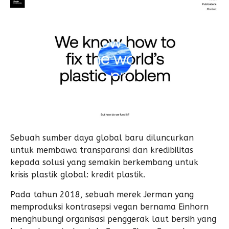
Sebuah sumber daya global baru diluncurkan
untuk membawa transparansi dan kredibilitas
kepada solusi yang semakin berkembang untuk
krisis plastik global: kredit plastik.
Pada tahun 2018, sebuah merek Jerman yang
memproduksi kontrasepsi vegan bernama Einhorn
menghubungi organisasi penggerak laut bersih yang