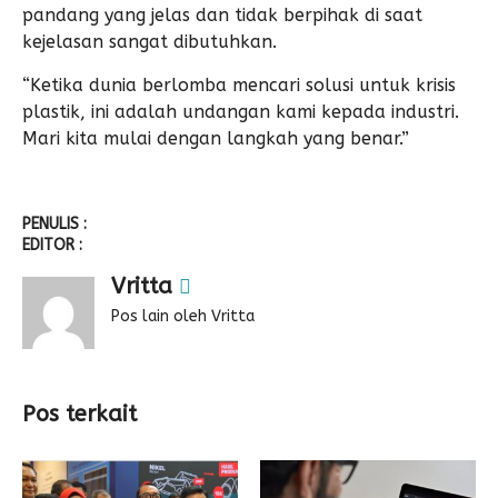
pandang yang jelas dan tidak berpihak di saat
kejelasan sangat dibutuhkan.
“Ketika dunia berlomba mencari solusi untuk krisis
plastik, ini adalah undangan kami kepada industri.
Mari kita mulai dengan langkah yang benar.”
PENULIS :
EDITOR :
Vritta
Pos lain oleh Vritta
Pos terkait