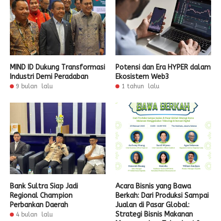
MIND ID Dukung Transformasi
Potensi dan Era HYPER dalam
Industri Demi Peradaban
Ekosistem Web3
9 bulan lalu
1 tahun lalu
Bank Sultra Siap Jadi
Acara Bisnis yang Bawa
Regional Champion
Berkah: Dari Produksi Sampai
Perbankan Daerah
Jualan di Pasar Global:
Strategi Bisnis Makanan
4 bulan lalu