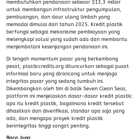
membutuhkan pendanaan sebesar $13,3 miliar
untuk membangun infrastruktur pengumpulan,
pembuangan, dan daur ulang limbah yang
memadai dimulai dari tahun 2025. Kredit plastik
berfungsi sebagai mekanisme pembiayaan yang
melengkapi solusi yang sudah ada dan membantu
menjembatani kesenjangan pendanaan ini.
Di tengah momentum pasar yang berkembang
pesat, plasticcredits.org diluncurkan sebagai pusat
informasi baru yang dirancang untuk menjaga
integritas pasar yang sedang tumbuh ini.
Dikembangkan oleh tim di balik Seven Clean Seas,
platform ini menjelaskan dasar-dasar kredit plastik:
apa itu kredit plastik, bagaimana kredit tersebut
dihasilkan dan diverifikasi, standar apa saja yang
ada, dan mengapa proyek kredit plastik
berintegritas tinggi sangat penting.
Baca Juga