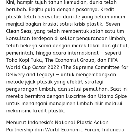
Kini, hampir tujuh tahun kemudian, dunia telah
berubah. Begitu pula dengan pasarnya. Kredit
plastik telah berevolusi dari ide yang belum umum
menjadi bagian krusial solusi krisis plastik.. Seven
Clean Seas, yang telah membentuk salah satu tim
konsultan terdepan di sektor pengurangan limbah,
telah bekerja sama dengan merek lokal dan global,
pemerintah, hingga acara internasional — seperti
Toko Kopi Tuku, The Economist Group, dan FIFA
World Cup Qatar 2022 (The Supreme Committee for
Delivery and Legacy) — untuk mengembangkan
metode jejak plastik yang efektif, strategi
pengurangan limbah, dan solusi pemulihan. Saat ini
mereka bermitra dengan Luxcrime dan Utama Spice
untuk menangani manajemen limbah hilir melalui
mekanisme kredit plastik.
Menurut Indonesia’s National Plastic Action
Partnership dan World Economic Forum, Indonesia