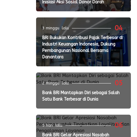
Inisiasi Aksi Sosial Donor Darah
04
3 minggu lalu
BRI Bukukan Kontribusi Pajak Terbesar di
Industri Keuangan Indonesia, Dukung
Pembangunan Nasional Bersama
Danantara
05
2 minggu lalu
Bank BRI Mantapkan Diri sebagai Salah
Satu Bank Terbesar di Dunia
06
5 hari lalu
Bank BRI Gelar Apresiasi Nasabah