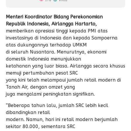
178
Vritta
Menteri Koordinator Bidang Perekonomian
Republik Indonesia, Airlangga Hartarto,
memberikan apresiasi tinggi kepada PMI atas
investasinya di Indonesia dan kepada Sampoerna
atas dukungannya terhadap UMKM
di seluruh Nusantara. Menurutnya, ekonomi
domestik Indonesia menunjukkan
ketahanan yang luar biasa. Airlangga secara khusus
memuji pertumbuhan pesat SRC
yang kini telah melampaui jumlah retail modern di
Tanah Air, dengan omzet yang
juga mengalami peningkatan signifikan.
“Beberapa tahun lalu, jumlah SRC lebih kecil
dibandingkan retail
modern. Namun, hari ini retail modern berjumlah
sekitar 80.000, sementara SRC