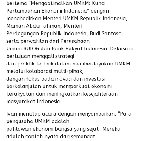
bertema “Mengoptimalkan UMKM: Kunci
Pertumbuhan Ekonomi Indonesia” dengan
menghadirkan Menteri UMKM Republik Indonesia,
Maman Abdurrahman, Menteri
Perdagangan Republik Indonesia, Budi Santoso,
serta perwakilan dari Perusahaan
Umum BULOG dan Bank Rakyat Indonesia. Diskusi ini
bertujuan menggali strategi
dan praktik terbaik dalam memberdayakan UMKM
melalui kolaborasi multi-pihak,
dengan fokus pada inovasi dan investasi
berkelanjutan untuk memperkuat ekonomi
kerakyatan dan meningkatkan kesejahteraan
masyarakat Indonesia.
Ivan menutup acara dengan menyampaikan, “Para
pengusaha UMKM adalah
pahlawan ekonomi bangsa yang sejati. Mereka
adalah contoh nyata dari semangat