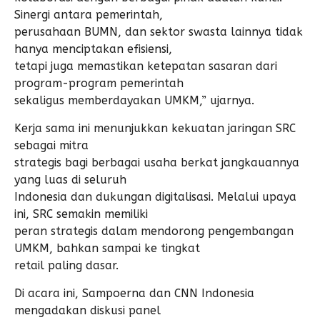
Sinergi antara pemerintah,
perusahaan BUMN, dan sektor swasta lainnya tidak
hanya menciptakan efisiensi,
tetapi juga memastikan ketepatan sasaran dari
program-program pemerintah
sekaligus memberdayakan UMKM,” ujarnya.
Kerja sama ini menunjukkan kekuatan jaringan SRC
sebagai mitra
strategis bagi berbagai usaha berkat jangkauannya
yang luas di seluruh
Indonesia dan dukungan digitalisasi. Melalui upaya
ini, SRC semakin memiliki
peran strategis dalam mendorong pengembangan
UMKM, bahkan sampai ke tingkat
retail paling dasar.
Di acara ini, Sampoerna dan CNN Indonesia
mengadakan diskusi panel