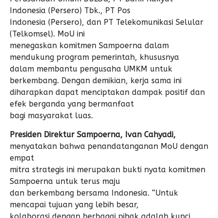
Indonesia (Persero) Tbk., PT Pos
Indonesia (Persero), dan PT Telekomunikasi Selular
(Telkomsel). MoU ini
menegaskan komitmen Sampoerna dalam
mendukung program pemerintah, khususnya
dalam membantu pengusaha UMKM untuk
berkembang. Dengan demikian, kerja sama ini
diharapkan dapat menciptakan dampak positif dan
efek berganda yang bermanfaat
bagi masyarakat luas.
Presiden Direktur Sampoerna, Ivan Cahyadi,
menyatakan bahwa penandatanganan MoU dengan
empat
mitra strategis ini merupakan bukti nyata komitmen
Sampoerna untuk terus maju
dan berkembang bersama Indonesia. “Untuk
mencapai tujuan yang lebih besar,
kolaborasi dengan berbagai pihak adalah kunci.