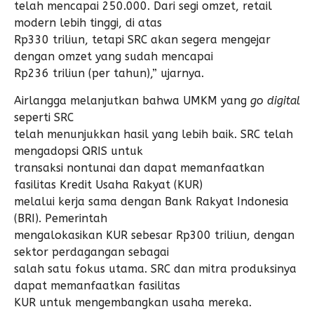
telah mencapai 250.000. Dari segi omzet, retail
modern lebih tinggi, di atas
Rp330 triliun, tetapi SRC akan segera mengejar
dengan omzet yang sudah mencapai
Rp236 triliun (per tahun),” ujarnya.
Airlangga melanjutkan bahwa UMKM yang
go digital
seperti SRC
telah menunjukkan hasil yang lebih baik. SRC telah
mengadopsi QRIS untuk
transaksi nontunai dan dapat memanfaatkan
fasilitas Kredit Usaha Rakyat (KUR)
melalui kerja sama dengan Bank Rakyat Indonesia
(BRI). Pemerintah
mengalokasikan KUR sebesar Rp300 triliun, dengan
sektor perdagangan sebagai
salah satu fokus utama. SRC dan mitra produksinya
dapat memanfaatkan fasilitas
KUR untuk mengembangkan usaha mereka.