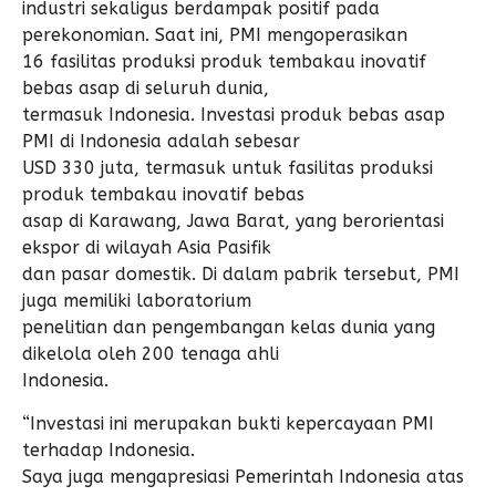
industri sekaligus berdampak positif pada
perekonomian. Saat ini, PMI mengoperasikan
16 fasilitas produksi produk tembakau inovatif
bebas asap di seluruh dunia,
termasuk Indonesia. Investasi produk bebas asap
PMI di Indonesia adalah sebesar
USD 330 juta, termasuk untuk fasilitas produksi
produk tembakau inovatif bebas
asap di Karawang, Jawa Barat, yang berorientasi
ekspor di wilayah Asia Pasifik
dan pasar domestik. Di dalam pabrik tersebut, PMI
juga memiliki laboratorium
penelitian dan pengembangan kelas dunia yang
dikelola oleh 200 tenaga ahli
Indonesia.
“Investasi ini merupakan bukti kepercayaan PMI
terhadap Indonesia.
Saya juga mengapresiasi Pemerintah Indonesia atas