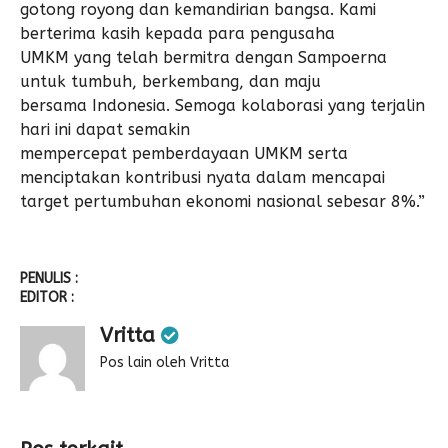
gotong royong dan kemandirian bangsa. Kami
berterima kasih kepada para pengusaha
UMKM yang telah bermitra dengan Sampoerna
untuk tumbuh, berkembang, dan maju
bersama Indonesia. Semoga kolaborasi yang terjalin
hari ini dapat semakin
mempercepat pemberdayaan UMKM serta
menciptakan kontribusi nyata dalam mencapai
target pertumbuhan ekonomi nasional sebesar 8%.”
PENULIS :
EDITOR :
Vritta
Pos lain oleh Vritta