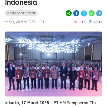
Indonesia
waktu baca 5 menit
Kamis, 20 Mar 2025 11:01
217
Vritta
Jakarta, 17 Maret 2025
– PT HM Sampoerna Tbk.