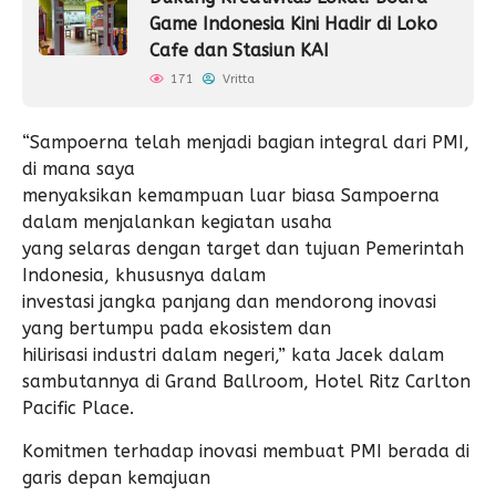
Game Indonesia Kini Hadir di Loko
Cafe dan Stasiun KAI
171
Vritta
“Sampoerna telah menjadi bagian integral dari PMI,
di mana saya
menyaksikan kemampuan luar biasa Sampoerna
dalam menjalankan kegiatan usaha
yang selaras dengan target dan tujuan Pemerintah
Indonesia, khususnya dalam
investasi jangka panjang dan mendorong inovasi
yang bertumpu pada ekosistem dan
hilirisasi industri dalam negeri,” kata Jacek dalam
sambutannya di Grand Ballroom, Hotel Ritz Carlton
Pacific Place.
Komitmen terhadap inovasi membuat PMI berada di
garis depan kemajuan