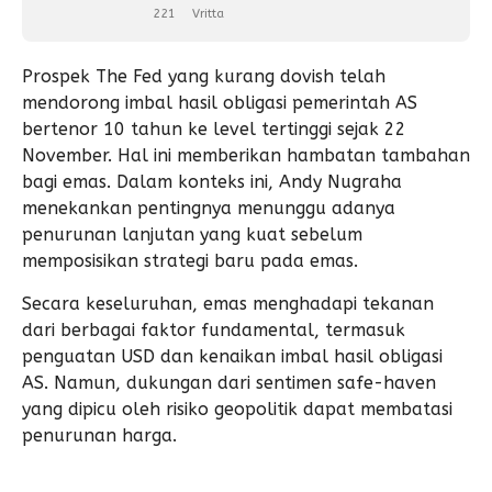
221
Vritta
Prospek The Fed yang kurang dovish telah
mendorong imbal hasil obligasi pemerintah AS
bertenor 10 tahun ke level tertinggi sejak 22
November. Hal ini memberikan hambatan tambahan
bagi emas. Dalam konteks ini, Andy Nugraha
menekankan pentingnya menunggu adanya
penurunan lanjutan yang kuat sebelum
memposisikan strategi baru pada emas.
Secara keseluruhan, emas menghadapi tekanan
dari berbagai faktor fundamental, termasuk
penguatan USD dan kenaikan imbal hasil obligasi
AS. Namun, dukungan dari sentimen safe-haven
yang dipicu oleh risiko geopolitik dapat membatasi
penurunan harga.