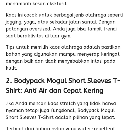
menambah kesan eksklusif.
Kaos ini cocok untuk berbagai jenis olahraga seperti
jogging, yoga, atau sekadar jalan santai. Dengan
potongan oversized, Anda juga bisa tampil trendi
saat beraktivitas di luar gym.
Tips untuk memilih kaos olahraga adalah pastikan
bahan yang digunakan mampu menyerap keringat
dengan baik dan tidak menyebabkan iritasi pada
kulit.
2. Bodypack Mogul Short Sleeves T-
Shirt: Anti Air dan Cepat Kering
Jika Anda mencari
kaos stretch
yang tidak hanya
nyaman tetapi juga fungsional, Bodypack Mogul
Short Sleeves T-Shirt adalah pilihan yang tepat.
Terbuat dari bahan nylon yang water-repellent,