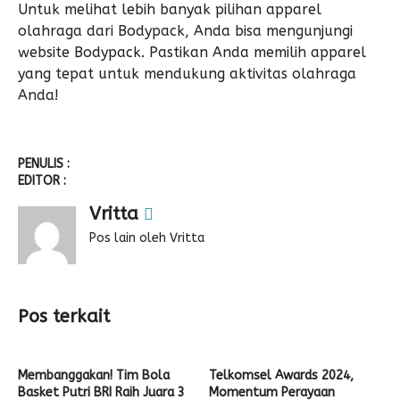
Untuk melihat lebih banyak pilihan apparel
olahraga dari Bodypack, Anda bisa mengunjungi
website
Bodypack
. Pastikan Anda memilih apparel
yang tepat untuk mendukung aktivitas olahraga
Anda!
PENULIS :
EDITOR :
Vritta
Pos lain oleh Vritta
Pos terkait
Membanggakan! Tim Bola
Telkomsel Awards 2024,
Basket Putri BRI Raih Juara 3
Momentum Perayaan