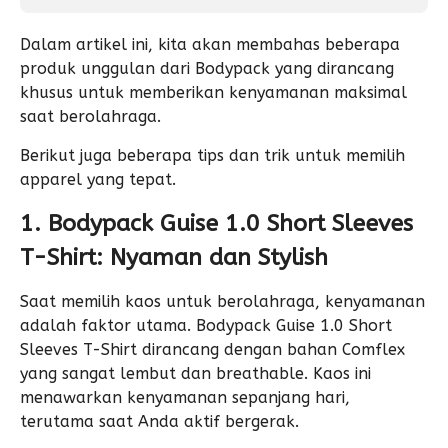
Dalam artikel ini, kita akan membahas beberapa
produk unggulan dari Bodypack yang dirancang
khusus untuk memberikan kenyamanan maksimal
saat berolahraga.
Berikut juga beberapa tips dan trik untuk memilih
apparel yang tepat.
1. Bodypack Guise 1.0 Short Sleeves
T-Shirt: Nyaman dan Stylish
Saat memilih kaos untuk berolahraga, kenyamanan
adalah faktor utama. Bodypack Guise 1.0 Short
Sleeves T-Shirt dirancang dengan bahan Comflex
yang sangat lembut dan breathable. Kaos ini
menawarkan kenyamanan sepanjang hari,
terutama saat Anda aktif bergerak.