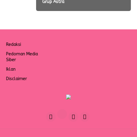
Grup Astra
Redaksi
Pedoman Media
Siber
Iklan
Disclaimer