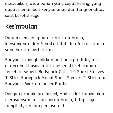
disesuaikan, atau bahan yang cepat kering, yang
dapat menambah kenyamanan dan fungsionalitas
saat berolahraga.
Kesimpulan
Dalam memilih
apparel untuk olahraga
,
kenyamanan dan fungsi adalah dua faktor utama
yang harus diperhatikan.
Bodypack menghadirkan berbagai produk yang
dirancang khusus untuk memenuhi kebutuhan
tersebut, seperti Bodypack Guise 1.0 Short Sleeves
T-Shirt, Bodypack Mogul Short Sleeves T-Shirt, dan
Bodypack Warren Jogger Pants.
Dengan produk-produk ini, Anda tidak hanya akan
merasa nyaman saat berolahraga, tetapi juga
tampil stylish dan percaya diri.