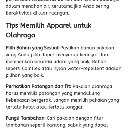
dalam menahan air, terutama jika Anda sering
beraktivitas di luar ruangan.
Tips Memilih Apparel untuk
Olahraga
Pilih Bahan yang Sesuai:
Pastikan bahan pakaian
yang Anda pilih dapat menyerap keringat dan
memberikan sirkulasi udara yang baik. Bahan
seperti Comflex atau nylon water-repellent adalah
pilihan yang baik.
Perhatikan Potongan dan Fit:
Pakaian olahraga
harus memiliki potongan yang mendukung
kebebasan bergerak. Jangan memilih pakaian yang
terlalu ketat atau terlalu longgar.
Fungsi Tambahan:
Cari pakaian dengan fitur
tambahan seperti kantong, sabuk yang dapat