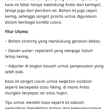
kaos ini tidak hanya melindungi Anda dari keringat,
tetapi juga dari percikan air. Bahan ini juga cepat
kering, sehingga sangat praktis untuk digunakan
dalam berbagai kondisi cuaca.
Fitur Utama:
– Bahan stretchy yang mendukung gerakan bebas.
– Desain water-repellent yang menjaga tubuh
tetap kering.
– Adjuster di bagian bawah untuk penyesuaian yang
lebih baik.
Kaos ini sangat cocok untuk kegiatan outdoor
seperti bersepeda atau hiking, di mana Anda
mungkin terpapar air atau hujan.
Tips untuk memilih kaos seperti ini adalah
perhatikan fleksibilitas bahan dan kemampuannya