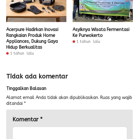
Acerpure Hadirkan Inovasi
Asyiknya Wisata Fermentasi
Rangkaian Produk Home
Ke Purwokerto
Appliances, Dukung Gaya
1 tahun lalu
Hidup Berkualitas
1 tahun lalu
Tidak ada komentar
Tinggalkan Balasan
Alamat email Anda tidak akan dipublikasikan.
Ruas yang wajib
ditandai
*
Komentar
*