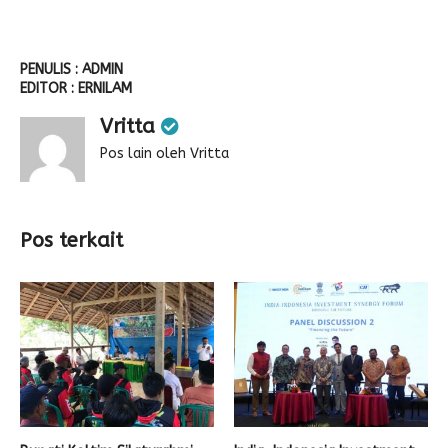
PENULIS : ADMIN
EDITOR : ERNILAM
Vritta
Pos lain oleh Vritta
Pos terkait