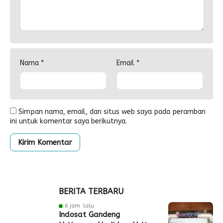
Nama
*
Email
*
Simpan nama, email, dan situs web saya pada peramban
ini untuk komentar saya berikutnya.
BERITA TERBARU
6 jam lalu
Indosat Gandeng