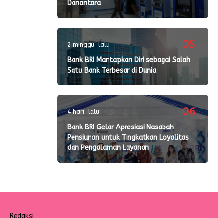
Danantara
05
2 minggu lalu
Bank BRI Mantapkan Diri sebagai Salah
Satu Bank Terbesar di Dunia
06
4 hari lalu
Bank BRI Gelar Apresiasi Nasabah
Pensiunan untuk Tingkatkan Loyalitas
dan Pengalaman Layanan
Redaksi