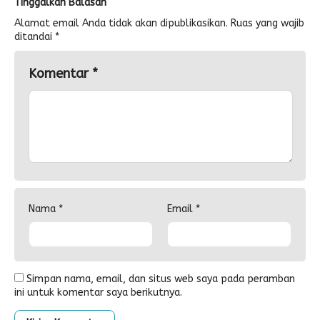
Tinggalkan Balasan
Alamat email Anda tidak akan dipublikasikan.
Ruas yang wajib
ditandai
*
Komentar
*
Nama
*
Email
*
Simpan nama, email, dan situs web saya pada peramban
ini untuk komentar saya berikutnya.