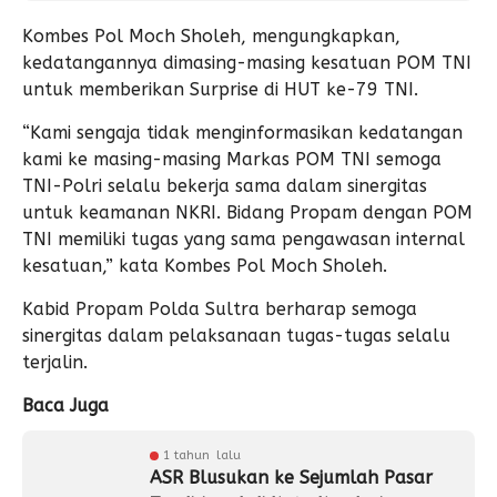
Kombes Pol Moch Sholeh, mengungkapkan,
kedatangannya dimasing-masing kesatuan POM TNI
untuk memberikan Surprise di HUT ke-79 TNI.
“Kami sengaja tidak menginformasikan kedatangan
kami ke masing-masing Markas POM TNI semoga
TNI-Polri selalu bekerja sama dalam sinergitas
untuk keamanan NKRI. Bidang Propam dengan POM
TNI memiliki tugas yang sama pengawasan internal
kesatuan,” kata Kombes Pol Moch Sholeh.
Kabid Propam Polda Sultra berharap semoga
sinergitas dalam pelaksanaan tugas-tugas selalu
terjalin.
Baca Juga
1 tahun lalu
ASR Blusukan ke Sejumlah Pasar