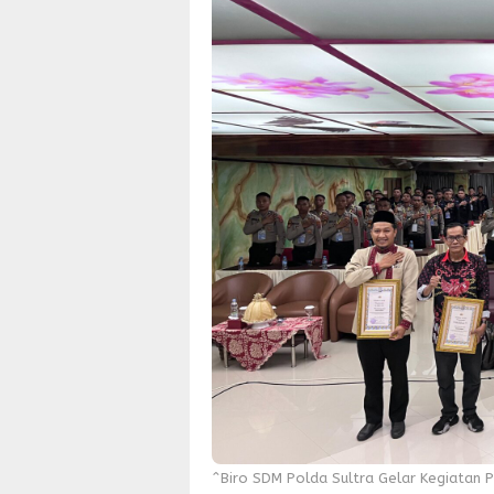
^Biro SDM Polda Sultra Gelar Kegiatan 