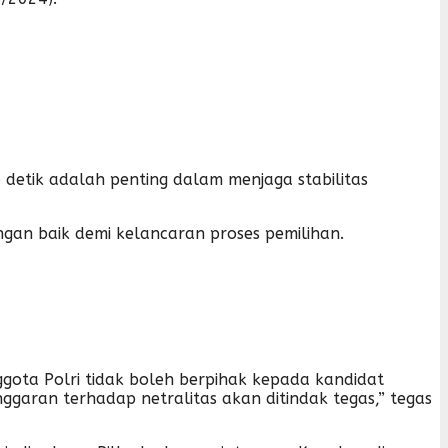
 detik adalah penting dalam menjaga stabilitas
an baik demi kelancaran proses pemilihan.
ota Polri tidak boleh berpihak kepada kandidat
ggaran terhadap netralitas akan ditindak tegas,” tegas