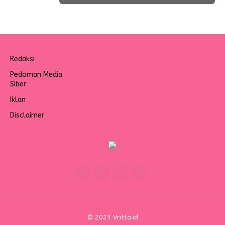
Redaksi
Pedoman Media
Siber
Iklan
Disclaimer
© 2023 Vritta.id