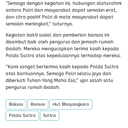
“Semoga dengan kegiatan ini, hubungan silaturahmi
antara Polri dan masyarakat dapat semakin erat,
dan citra positif Polri di mata masyarakat dapat
semakin meningkat,” tuturnya.
Kegiatan bakti sosial dan pemberian bansos ini
disambut baik oleh pengurus dan jemaah rumah
ibadah. Mereka mengucapkan terima kasih kepada
Polda Sultra atas kepeduliannya terhadap mereka.
“Kami sangat berterima kasih kepada Polda Sultra
atas bantuannya. Semoga Polri selalu jaya dan
diberkati Tuhan Yang Maha Esa,” ujar salah satu
pengurus rumah ibadah.
Baksos
Bansos
Hut Bhayangkara
Polda Sultra
Sultra