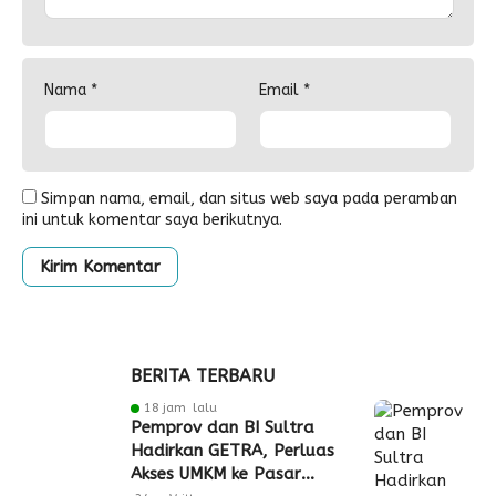
Nama
*
Email
*
Simpan nama, email, dan situs web saya pada peramban
ini untuk komentar saya berikutnya.
BERITA TERBARU
18 jam lalu
Pemprov dan BI Sultra
Hadirkan GETRA, Perluas
Akses UMKM ke Pasar