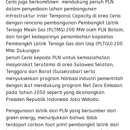
Ceria juga berkomitmen mendukung penuh PLN
dalam penyediaan lahan pembangunan
infrastruktur Inter Temporal Capacity di area Ceria
dengan rencana pembangunan Pembangkit Listrik
Tenaga Mesin Gas (PLTMG) 200 MW oleh PLN Batam,
dan target kedepannya penambahan kapasitas
Pembangkit Listrik Tenaga Gas dan Uap (PLTGU) 200
MW. Dukungan
penuh Ceria kepada PLN untuk kemaslahatan
masyarakat terutama di area Sulawesi Selatan,
Tenggara dan Barat (Sulselrabar) serta
menyukseskan program hilirisasi industri pemerintah
dengan ikut mendukung program Net Zero Emission
pada tahun 2050 seperti yang dicanangkan
Presiden Republik Indonesia Joko Widodo.
Penggunaan listrik dari PLN yang bersumber dari
green energy, menunjukkan bahwa tidak
terdapat carbon foot print pembangkit listrik dari