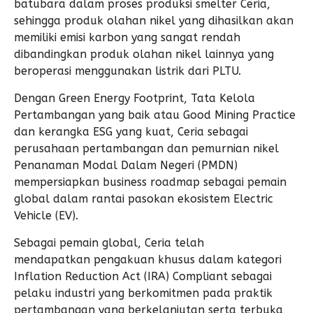
batubara dalam proses produksi smelter Ceria,
sehingga produk olahan nikel yang dihasilkan akan
memiliki emisi karbon yang sangat rendah
dibandingkan produk olahan nikel lainnya yang
beroperasi menggunakan listrik dari PLTU.
Dengan Green Energy Footprint, Tata Kelola
Pertambangan yang baik atau Good Mining Practice
dan kerangka ESG yang kuat, Ceria sebagai
perusahaan pertambangan dan pemurnian nikel
Penanaman Modal Dalam Negeri (PMDN)
mempersiapkan business roadmap sebagai pemain
global dalam rantai pasokan ekosistem Electric
Vehicle (EV).
Sebagai pemain global, Ceria telah
mendapatkan pengakuan khusus dalam kategori
Inflation Reduction Act (IRA) Compliant sebagai
pelaku industri yang berkomitmen pada praktik
pertambangan yang berkelanjutan serta terbuka