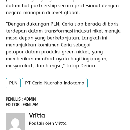
dalam hal partnership secara profesional dengan
negara manapun di level global.
“Dengan dukungan PLN, Ceria siap berada di baris
terdepan dalam transformasi industri nikel menuju
masa depan yang berkelanjutan. Langkah ini
menunjukkan komitmen Ceria sebagai
pelopor dalam produksi green nickel, yang
memberikan manfaat nyata bagi lingkungan,
masyarakat, dan bangsa,” tutup Derian.
PLN
PT Ceria Nugraha Indotama
PENULIS : ADMIN
EDITOR : ERNILAM
Vritta
Pos lain oleh Vritta