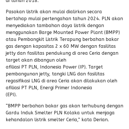
di tahun 2018.
Pasokan listrik akan mulai dialirkan secara
bertahap mulai pertengahan tahun 2024. PLN akan
menyediakan tambahan daya listrik dengan
menggunakan Barge Mounted Power Plant (BMPP)
atau Pembangkit Listrik Terapung berbahan bakar
gas dengan kapasitas 2 x 60 MW dengan fasilitas
jetty dan fasilitas pendukung di area Ceria dengan
target akan dibangun oleh
afiliasi PT PLN, Indonesia Power (IP). Target
pembangunan jetty, tangki LNG dan fasilitas
regasifikasi LNG di area Ceria akan dilakukan oleh
afiliasi PT PLN, Energi Primer Indonesia
(EPI).
“BMPP berbahan bakar gas akan terhubung dengan
Gardu Induk Smelter PLN Kolaka untuk menjaga
kehandalan listrik smelter Ceria,” kata Derian.