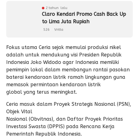
2 tahun lalu
Claro Kendari Promo Cash Back Up
to Lima Juta Rupiah
526
Vritta
Fokus utama Ceria sejak memulai produksi nikel
adalah untuk mendukung visi Presiden Republik
Indonesia Joko Widodo agar Indonesia memiliki
pemimpin lokal dalam membangun rantai pasokan
baterai kendaraan listrik ramah lingkungan guna
memasok permintaan kendaraan listrik
global yang terus meningkat.
Ceria masuk dalam Proyek Strategis Nasional (PSN),
Objek Vital
Nasional (Obvitnas), dan Daftar Proyek Prioritas
Investasi Swasta (DPPIS) pada Rencana Kerja
Pemerintah Republik Indonesia.