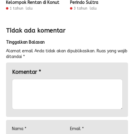
Kelompok Rentan di Konut
Perindo Sultra
1 tahun lalu
3 tahun lalu
Tidak ada komentar
Tinggalkan Balasan
Alamat email Anda tidak akan dipublikasikan.
Ruas yang wajib
ditandai
*
Komentar
*
Nama
*
Email
*