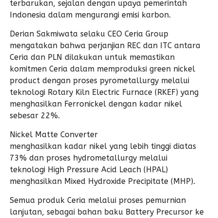
terbarukan, sejalan dengan upaya pemerintah
Indonesia dalam mengurangi emisi karbon.
Derian Sakmiwata selaku CEO Ceria Group
mengatakan bahwa perjanjian REC dan ITC antara
Ceria dan PLN dilakukan untuk memastikan
komitmen Ceria dalam memproduksi green nickel
product dengan proses pyrometallurgy melalui
teknologi Rotary Kiln Electric Furnace (RKEF) yang
menghasilkan Ferronickel dengan kadar nikel
sebesar 22%.
Nickel Matte Converter
menghasilkan kadar nikel yang lebih tinggi diatas
73% dan proses hydrometallurgy melalui
teknologi High Pressure Acid Leach (HPAL)
menghasilkan Mixed Hydroxide Precipitate (MHP).
Semua produk Ceria melalui proses pemurnian
lanjutan, sebagai bahan baku Battery Precursor ke