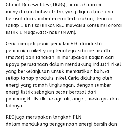
Global Renewables (TIGRs), perusahaan ini
menyatakan bahwa listrik yang digunakan Ceria
berasal dari sumber energi terbarukan, dengan
setiap 1 unit sertifikat REC mewakili konsumsi energi
listrik 1 Megawatt-hour (MWh).
Ceria menjadi pionir pemakai REC di industri
pemurnian nikel yang terintegrasi (mine mouth
smelter) dan langkah ini merupakan bagian dari
upaya perusahaan dalam mendukung industri nikel
yang berkelanjutan untuk memastikan bahwa
setiap tahap produksi nikel Ceria didukung oleh
energi yang ramah lingkungan, dengan sumber
energi listrik sebagian besar berasal dari
pembangkit listrik tenaga air, angin, mesin gas dan
lainnya.
REC juga merupakan langkah PLN
dalam mendukung penggunaan energi bersih dan