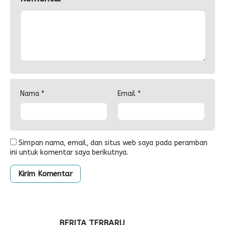
Nama
*
Email
*
Simpan nama, email, dan situs web saya pada peramban
ini untuk komentar saya berikutnya.
BERITA TERBARU