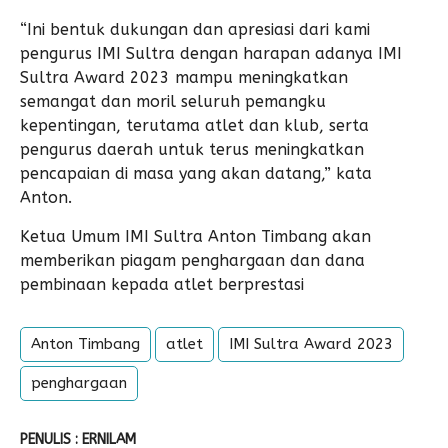
“Ini bentuk dukungan dan apresiasi dari kami
pengurus IMI Sultra dengan harapan adanya IMI
Sultra Award 2023 mampu meningkatkan
semangat dan moril seluruh pemangku
kepentingan, terutama atlet dan klub, serta
pengurus daerah untuk terus meningkatkan
pencapaian di masa yang akan datang,” kata
Anton.
Ketua Umum IMI Sultra Anton Timbang akan
memberikan piagam penghargaan dan dana
pembinaan kepada atlet berprestasi
Anton Timbang
atlet
IMI Sultra Award 2023
penghargaan
PENULIS : ERNILAM