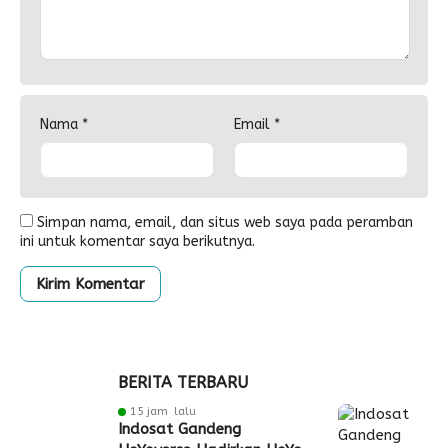
Nama
*
Email
*
Simpan nama, email, dan situs web saya pada peramban
ini untuk komentar saya berikutnya.
BERITA TERBARU
15 jam lalu
Indosat Gandeng