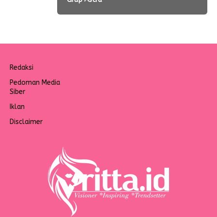
Redaksi
Pedoman Media
Siber
Iklan
Disclaimer