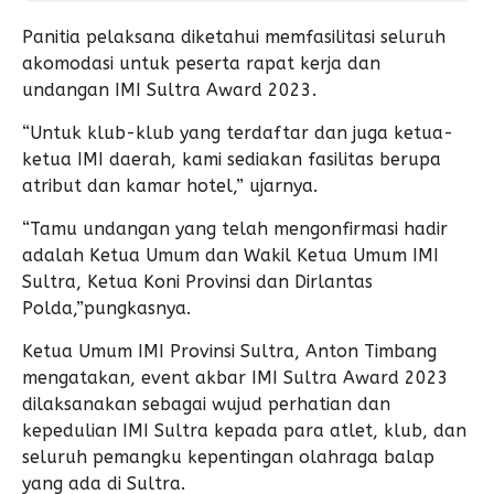
Panitia pelaksana diketahui memfasilitasi seluruh
akomodasi untuk peserta rapat kerja dan
undangan IMI Sultra Award 2023.
“Untuk klub-klub yang terdaftar dan juga ketua-
ketua IMI daerah, kami sediakan fasilitas berupa
atribut dan kamar hotel,” ujarnya.
“Tamu undangan yang telah mengonfirmasi hadir
adalah Ketua Umum dan Wakil Ketua Umum IMI
Sultra, Ketua Koni Provinsi dan Dirlantas
Polda,”pungkasnya.
Ketua Umum IMI Provinsi Sultra, Anton Timbang
mengatakan, event akbar IMI Sultra Award 2023
dilaksanakan sebagai wujud perhatian dan
kepedulian IMI Sultra kepada para atlet, klub, dan
seluruh pemangku kepentingan olahraga balap
yang ada di Sultra.