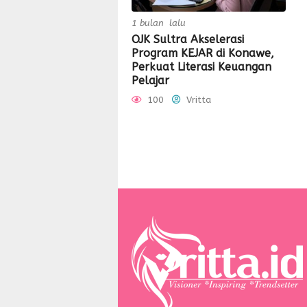
1 bulan lalu
OJK Sultra Akselerasi
Program KEJAR di Konawe,
Perkuat Literasi Keuangan
Pelajar
100
Vritta