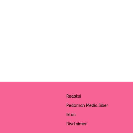
Redaksi
Pedoman Media Siber
Iklan
Disclaimer