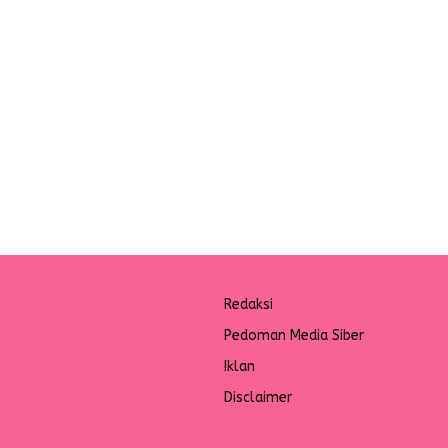
Redaksi
Pedoman Media Siber
Iklan
Disclaimer