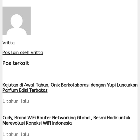
Vritta
Pos lain oleh Vritta
Pos terkait
Kejutan di Awal Tahun, Onix Berkolaborasi dengan Yupi Luncurkan
Parfum Edisi Terbatas
1 tahun lalu
Cudy, Brand WiFi Router Networking Global, Resmi Hadir untuk
Merevolusi Koneksi WiFi Indonesia
1 tahun lalu