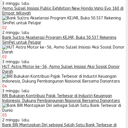
3 minggu lalu
Asmo Sulsel Inisiasi Public Exhibition New Honda Vario Evo 160 di
Empat Wilayah
02
2 minggu lalu
Bank Sultra Akselerasi Program KEJAR, Buka 50.537 Rekening
SimPel untuk Pelajar
03
3 minggu lalu
HUT Astra Motor ke-56, Asmo Sulsel Inisiasi Aksi Sosial Donor
Darah
04
3 minggu lalu
BRI Bukukan Kontribusi Pajak Terbesar di Industri Keuangan
Indonesia, Dukung Pembangunan Nasional Bersama Danantara
05
2 minggu lalu
Bank BRI Mantapkan Diri sebagai Salah Satu Bank Terbesar di