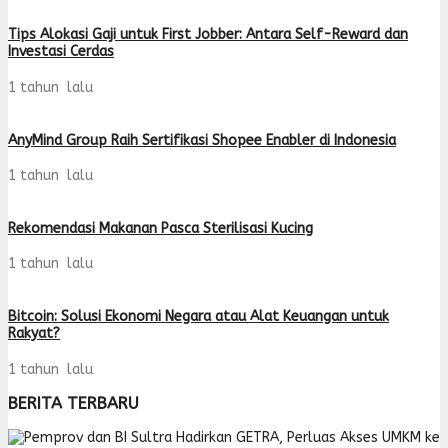
Tips Alokasi Gaji untuk First Jobber: Antara Self-Reward dan
Investasi Cerdas
1 tahun lalu
AnyMind Group Raih Sertifikasi Shopee Enabler di Indonesia
1 tahun lalu
Rekomendasi Makanan Pasca Sterilisasi Kucing
1 tahun lalu
Bitcoin: Solusi Ekonomi Negara atau Alat Keuangan untuk
Rakyat?
1 tahun lalu
BERITA TERBARU