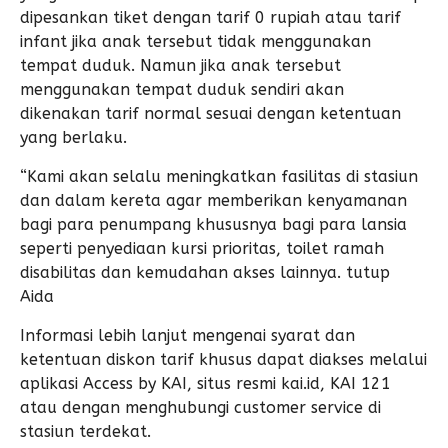
dipesankan tiket dengan tarif 0 rupiah atau tarif
infant jika anak tersebut tidak menggunakan
tempat duduk. Namun jika anak tersebut
menggunakan tempat duduk sendiri akan
dikenakan tarif normal sesuai dengan ketentuan
yang berlaku.
“Kami akan selalu meningkatkan fasilitas di stasiun
dan dalam kereta agar memberikan kenyamanan
bagi para penumpang khususnya bagi para lansia
seperti penyediaan kursi prioritas, toilet ramah
disabilitas dan kemudahan akses lainnya. tutup
Aida
Informasi lebih lanjut mengenai syarat dan
ketentuan diskon tarif khusus dapat diakses melalui
aplikasi Access by KAI, situs resmi kai.id, KAI 121
atau dengan menghubungi customer service di
stasiun terdekat.