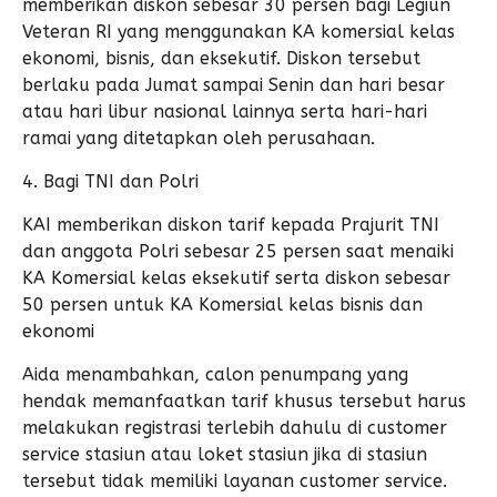
memberikan diskon sebesar 30 persen bagi Legiun
Veteran RI yang menggunakan KA komersial kelas
ekonomi, bisnis, dan eksekutif. Diskon tersebut
berlaku pada Jumat sampai Senin dan hari besar
atau hari libur nasional lainnya serta hari-hari
ramai yang ditetapkan oleh perusahaan.
4. Bagi TNI dan Polri
KAI memberikan diskon tarif kepada Prajurit TNI
dan anggota Polri sebesar 25 persen saat menaiki
KA Komersial kelas eksekutif serta diskon sebesar
50 persen untuk KA Komersial kelas bisnis dan
ekonomi
Aida menambahkan, calon penumpang yang
hendak memanfaatkan tarif khusus tersebut harus
melakukan registrasi terlebih dahulu di customer
service stasiun atau loket stasiun jika di stasiun
tersebut tidak memiliki layanan customer service.