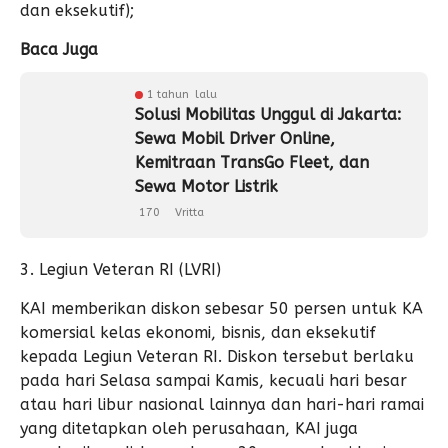
dan eksekutif);
Baca Juga
1 tahun lalu
Solusi Mobilitas Unggul di Jakarta:
Sewa Mobil Driver Online,
Kemitraan TransGo Fleet, dan
Sewa Motor Listrik
170
Vritta
3. Legiun Veteran RI (LVRI)
KAI memberikan diskon sebesar 50 persen untuk KA
komersial kelas ekonomi, bisnis, dan eksekutif
kepada Legiun Veteran RI. Diskon tersebut berlaku
pada hari Selasa sampai Kamis, kecuali hari besar
atau hari libur nasional lainnya dan hari-hari ramai
yang ditetapkan oleh perusahaan, KAI juga