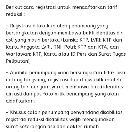
Berikut cara registrasi untuk mendaftarkan tarif
reduksi :
– Registrasi dilakukan oleh penumpang yang
bersangkutan dengan membawa bukti identitas diri
asli yang masih berlaku (Lansia: KTP, LVRI: KTP dan
Kartu Anggota LVRI, TNI-Polri: KTP dan KTA, dan
Wartawan: KTP, Kartu atau ID Pers dan Surat Tugas
Peliputan);
– Apabila penumpang yang bersangkutan tidak bisa
datang langsung, registrasi dapat diwakilkan oleh
orang lain dengan syarat membawa bukti identitas
diri asli dan pas foto milik penumpang yang akan
didaftarkan:
– Khusus calon penumpang penyandang disabilitas,
registrasi reduksi disabilitas wajib menggunakan
surat keterangan asli dari dokter rumah