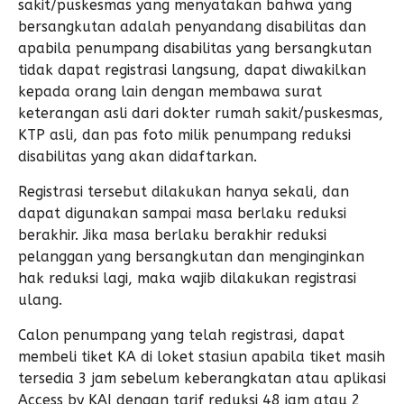
sakit/puskesmas yang menyatakan bahwa yang
bersangkutan adalah penyandang disabilitas dan
apabila penumpang disabilitas yang bersangkutan
tidak dapat registrasi langsung, dapat diwakilkan
kepada orang lain dengan membawa surat
keterangan asli dari dokter rumah sakit/puskesmas,
KTP asli, dan pas foto milik penumpang reduksi
disabilitas yang akan didaftarkan.
Registrasi tersebut dilakukan hanya sekali, dan
dapat digunakan sampai masa berlaku reduksi
berakhir. Jika masa berlaku berakhir reduksi
pelanggan yang bersangkutan dan menginginkan
hak reduksi lagi, maka wajib dilakukan registrasi
ulang.
Calon penumpang yang telah registrasi, dapat
membeli tiket KA di loket stasiun apabila tiket masih
tersedia 3 jam sebelum keberangkatan atau aplikasi
Access by KAI dengan tarif reduksi 48 jam atau 2