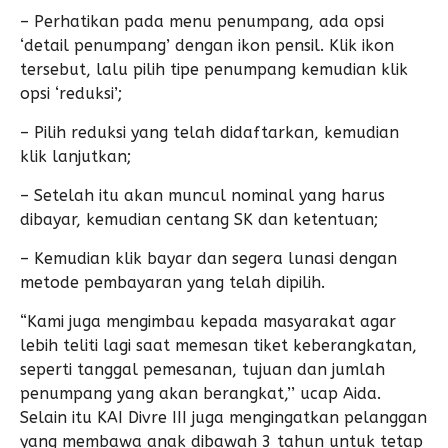
– Perhatikan pada menu penumpang, ada opsi
‘detail penumpang’ dengan ikon pensil. Klik ikon
tersebut, lalu pilih tipe penumpang kemudian klik
opsi ‘reduksi’;
– Pilih reduksi yang telah didaftarkan, kemudian
klik lanjutkan;
– Setelah itu akan muncul nominal yang harus
dibayar, kemudian centang SK dan ketentuan;
– Kemudian klik bayar dan segera lunasi dengan
metode pembayaran yang telah dipilih.
“Kami juga mengimbau kepada masyarakat agar
lebih teliti lagi saat memesan tiket keberangkatan,
seperti tanggal pemesanan, tujuan dan jumlah
penumpang yang akan berangkat,’’ ucap Aida.
Selain itu KAI Divre III juga mengingatkan pelanggan
yang membawa anak dibawah 3 tahun untuk tetap