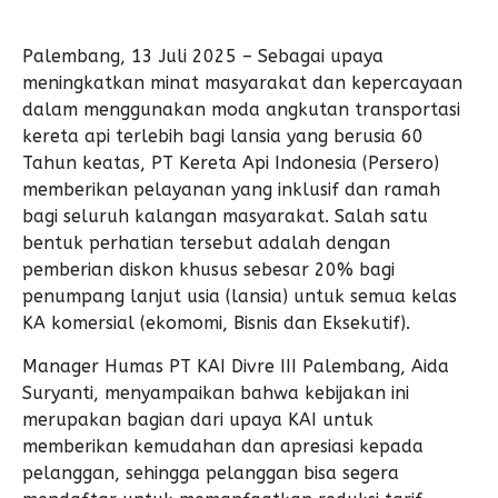
Palembang, 13 Juli 2025 – Sebagai upaya
meningkatkan minat masyarakat dan kepercayaan
dalam menggunakan moda angkutan transportasi
kereta api terlebih bagi lansia yang berusia 60
Tahun keatas, PT Kereta Api Indonesia (Persero)
memberikan pelayanan yang inklusif dan ramah
bagi seluruh kalangan masyarakat. Salah satu
bentuk perhatian tersebut adalah dengan
pemberian diskon khusus sebesar 20% bagi
penumpang lanjut usia (lansia) untuk semua kelas
KA komersial (ekomomi, Bisnis dan Eksekutif).
Manager Humas PT KAI Divre III Palembang, Aida
Suryanti, menyampaikan bahwa kebijakan ini
merupakan bagian dari upaya KAI untuk
memberikan kemudahan dan apresiasi kepada
pelanggan, sehingga pelanggan bisa segera