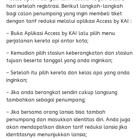
hari setelah registrasi. Berikut langkah-langkah
bagi calon penumpang yang ingin membeli tiket
dengan tarif reduksi melalui aplikasi Access by KAI :
– Buka Aplikasi Access by KAI lalu pilih menu
perjalanan kereta api antar kota;
– Kemudian pilih stasiun keberangkatan dan stasiun
tujuan beserta tanggal yang anda inginkan;
– Setelah itu pilih kereta dan kelas apa yang anda
inginkan;
– Jika anda berangkat sendiri cukup langsung
tambahkan sebagai penumpang;
– Jika bersama orang lansia bisa tambah
penumpang dan masukkan identitas diri. Anda juga
akan mendapatkan diskon tarif reduksi lansia jika
identitasnya menunjukkan lansia;