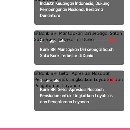
Industri Keuangan Indonesia, Dukung
Pembangunan Nasional Bersama
Danantara
05
2 minggu lalu
Bank BRI Mantapkan Diri sebagai Salah
Satu Bank Terbesar di Dunia
06
5 hari lalu
Bank BRI Gelar Apresiasi Nasabah
Pensiunan untuk Tingkatkan Loyalitas
dan Pengalaman Layanan