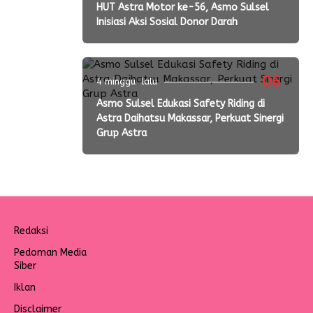
HUT Astra Motor ke-56, Asmo Sulsel
Inisiasi Aksi Sosial Donor Darah
06
4 minggu lalu
Asmo Sulsel Edukasi Safety Riding di
Astra Daihatsu Makassar, Perkuat Sinergi
Grup Astra
Redaksi
Pedoman Media
Siber
Iklan
Disclaimer