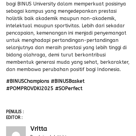
bagi BINUS University dalam memperkuat posisinya
sebagai kampus yang mengedepankan prestasi
holistik baik akademik maupun non-akademik,
intelektual maupun sportivitas. Lebih dari sekadar
pencapaian, kemenangan ini menjadi penyemangat
untuk menghadapi pertandingan-pertandingan
selanjutnya dan meraih prestasi yang lebih tinggi di
bidang olahraga, demi turut berkontribusi
membentuk generasi muda yang sehat, berkarakter,
dan membawa perubahan positif bagi Indonesia.
#BINUSChampions #BINUSBasket
#POMPROVDKI2025 #SOPerfect
PENULIS :
EDITOR :
Vritta