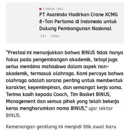
1 tahun lalu
PT Asanindo Hadirkan Crane XCMG
8-Ton Pertama di Indonesia untuk
Dukung Pembangunan Nasional
131
Vritta
“Prestasi ini menunjukkan bahwa BINUS tidak hanya
fokus pada pengembangan akademik, tetapi juga
serius membina mahasiswa dalam aspek non-
akademik, termasuk olahraga. Kami percaya bahwa
olahraga adalah sarana penting untuk membentuk
karakter, kepemimpinan, dan semangat kerja sama.
Terima kasih kepada Coach, Tim Basket BINUS,
Management dan semua pihak yang telah bekerja
keras mengharumkan nama BINUS,”
ujar rektor
BINUS.
Kemenangan gemilang ini menjadi titik awal baru